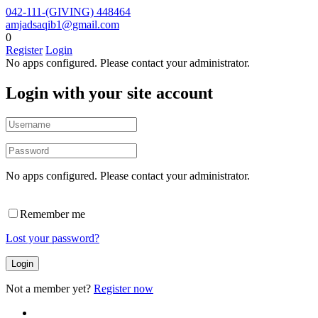
042-111-(GIVING) 448464
amjadsaqib1@gmail.com
0
Register
Login
No apps configured. Please contact your administrator.
Login with your site account
No apps configured. Please contact your administrator.
Remember me
Lost your password?
Not a member yet?
Register now